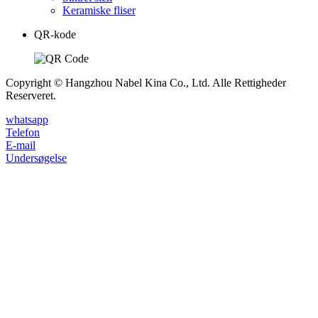
Keramiske fliser
QR-kode
Copyright © Hangzhou Nabel Kina Co., Ltd. Alle Rettigheder
Reserveret.
whatsapp
Telefon
E-mail
Undersøgelse