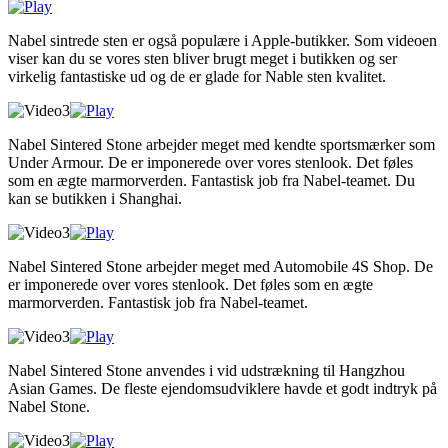
Nabel sintrede sten er også populære i Apple-butikker. Som videoen
viser kan du se vores sten bliver brugt meget i butikken og ser
virkelig fantastiske ud og de er glade for Nable sten kvalitet.
Nabel Sintered Stone arbejder meget med kendte sportsmærker som
Under Armour. De er imponerede over vores stenlook. Det føles
som en ægte marmorverden. Fantastisk job fra Nabel-teamet. Du
kan se butikken i Shanghai.
Nabel Sintered Stone arbejder meget med Automobile 4S Shop. De
er imponerede over vores stenlook. Det føles som en ægte
marmorverden. Fantastisk job fra Nabel-teamet.
Nabel Sintered Stone anvendes i vid udstrækning til Hangzhou
Asian Games. De fleste ejendomsudviklere havde et godt indtryk på
Nabel Stone.