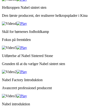
Helkroppen Nabel sintret sten
Den første producent, der realiserer helkropsplader i Kina
Skål for børnenes fodboldkamp
Fokus på fremtiden
Udførelse af Nabel Sintered Stone
Grunden til at du vælger Nabel sintret sten
Nabel Factory Introduktion
Avanceret professionel producent
Nabel introduktion