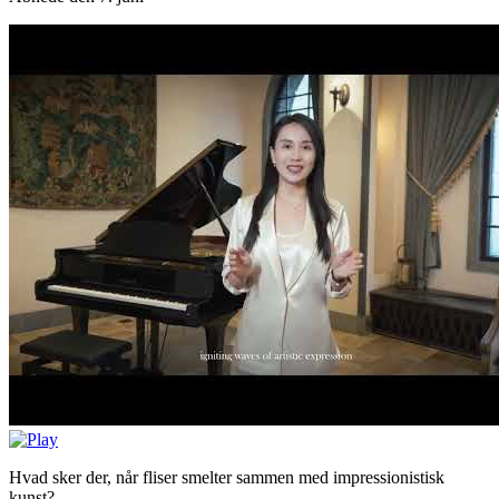
Hvad sker der, når fliser smelter sammen med impressionistisk
kunst?