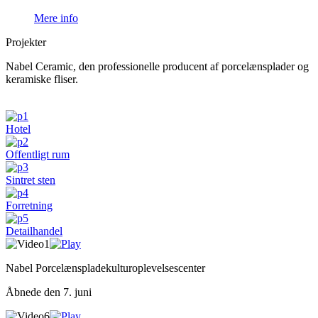
Mere info
Projekter
Nabel Ceramic, den professionelle producent af porcelænsplader og
keramiske fliser.
Hotel
Offentligt rum
Sintret sten
Forretning
Detailhandel
Nabel Porcelænspladekulturoplevelsescenter
Åbnede den 7. juni