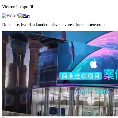
Virksomhedsprofil
Du kan se, hvordan kunder oplevede vores sintrede stenverden.