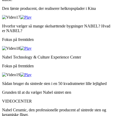
Den første producent, der realiserer helkropsplader i Kina
Hvorfor vælger så mange skelsættende bygninger NABEL? Hvad
er NABEL?
Fokus på fremtiden
Nabel Technology & Culture Experience Center
Fokus på fremtiden
Sådan bruger du sintrede sten i en 50 kvadratmeter lille lejlighed
Grunden til at du vælger Nabel sintret sten
VIDEOCENTER
Nabel Ceramic, den professionelle producent af sintrede sten og
keramiske fliser.